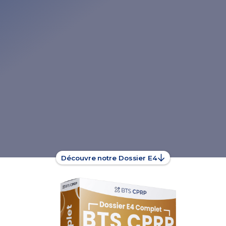
Découvre notre Dossier E4