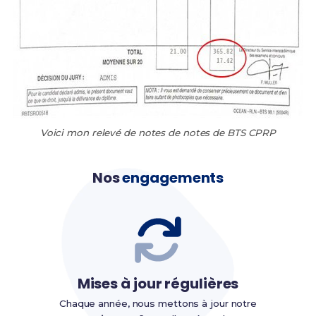
Voici mon relevé de notes de notes de BTS CPRP
Nos
engagements
Mises à jour régulières
Chaque année, nous mettons à jour notre