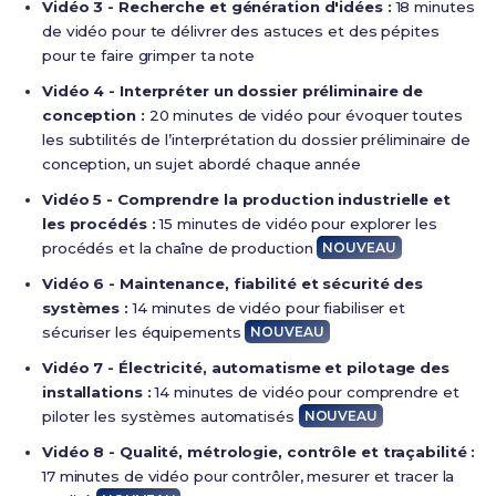
Vidéo 3 - Recherche et génération d'idées :
18 minutes
de vidéo pour te délivrer des astuces et des pépites
pour te faire grimper ta note
Vidéo 4 - Interpréter un dossier préliminaire de
conception :
20 minutes de vidéo pour évoquer toutes
les subtilités de l’interprétation du dossier préliminaire de
conception, un sujet abordé chaque année
Vidéo 5 - Comprendre la production industrielle et
les procédés :
15 minutes de vidéo pour explorer les
procédés et la chaîne de production
NOUVEAU
Vidéo 6 - Maintenance, fiabilité et sécurité des
systèmes :
14 minutes de vidéo pour fiabiliser et
sécuriser les équipements
NOUVEAU
Vidéo 7 - Électricité, automatisme et pilotage des
installations :
14 minutes de vidéo pour comprendre et
piloter les systèmes automatisés
NOUVEAU
Vidéo 8 - Qualité, métrologie, contrôle et traçabilité :
17 minutes de vidéo pour contrôler, mesurer et tracer la