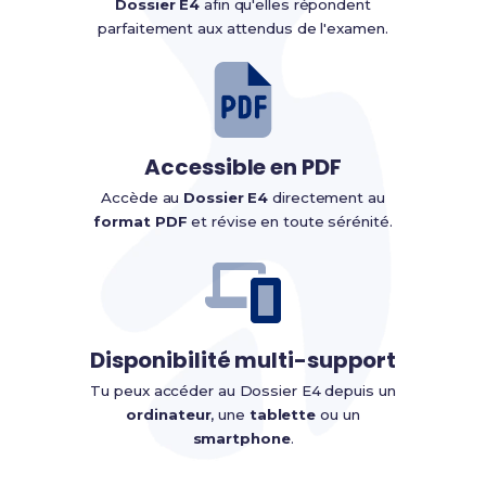
Dossier E4
afin qu'elles répondent
parfaitement aux attendus de l'examen.
Accessible en PDF
Accède au
Dossier E4
directement au
format PDF
et révise en toute sérénité.
Disponibilité multi-support
Tu peux accéder au Dossier E4 depuis un
ordinateur
, une
tablette
ou un
smartphone
.