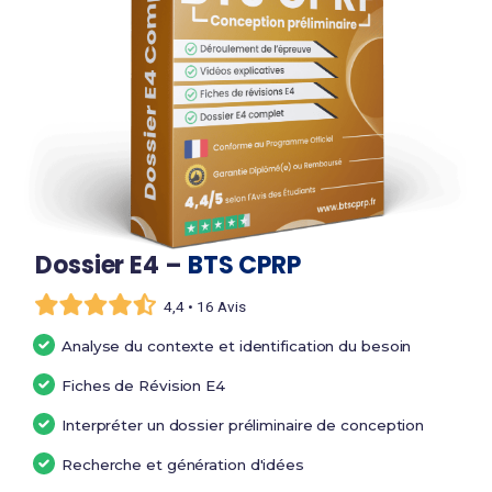
Dossier E4 –
BTS CPRP
4,4 • 16 Avis
Analyse du contexte et identification du besoin
Fiches de Révision E4
Interpréter un dossier préliminaire de conception
Recherche et génération d'idées