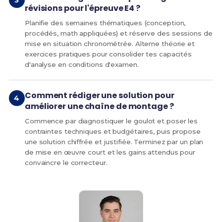
révisions pour l'épreuve E4 ?
Planifie des semaines thématiques (conception,
procédés, math appliquées) et réserve des sessions de
mise en situation chronométrée. Alterne théorie et
exercices pratiques pour consolider tes capacités
d'analyse en conditions d'examen.
Comment rédiger une solution pour
améliorer une chaîne de montage ?
Commence par diagnostiquer le goulot et poser les
contraintes techniques et budgétaires, puis propose
une solution chiffrée et justifiée. Terminez par un plan
de mise en œuvre court et les gains attendus pour
convaincre le correcteur.