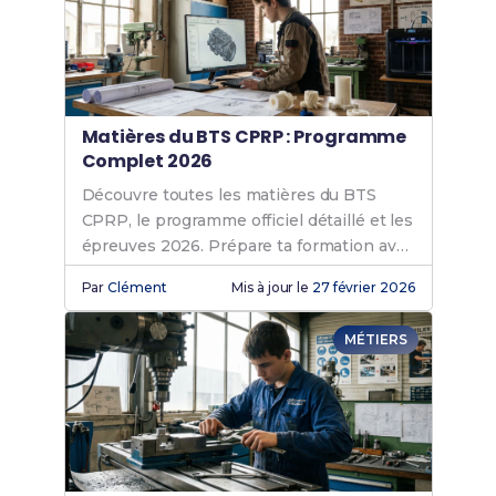
Matières du BTS CPRP : Programme
Complet 2026
Découvre toutes les matières du BTS
CPRP, le programme officiel détaillé et les
épreuves 2026. Prépare ta formation avec
nos conseils et Fiches de Révision !
Par
Clément
Mis à jour le
27 février 2026
MÉTIERS