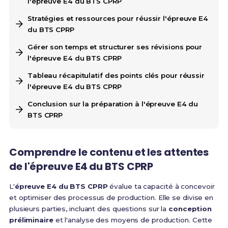
l'épreuve E4 du BTS CPRP
Stratégies et ressources pour réussir l'épreuve E4
du BTS CPRP
Gérer son temps et structurer ses révisions pour
l'épreuve E4 du BTS CPRP
Tableau récapitulatif des points clés pour réussir
l'épreuve E4 du BTS CPRP
Conclusion sur la préparation à l'épreuve E4 du
BTS CPRP
Comprendre le contenu et les attentes
de l'épreuve E4 du BTS CPRP
L'
épreuve E4 du BTS CPRP
évalue ta capacité à concevoir
et optimiser des processus de production. Elle se divise en
plusieurs parties, incluant des questions sur la
conception
préliminaire
et l'analyse des moyens de production. Cette