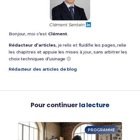
Clément Sentein
Bonjour, moi c’est
Clément
.
Rédacteur d’articles
, je relis et fluidifie les pages, relie
les chapitres et appuie les mises à jour, sans arbitrer les
choix techniques d’usinage 🙂
Rédacteur des articles de blog
Pour continuer
la lecture
PROGRAMME