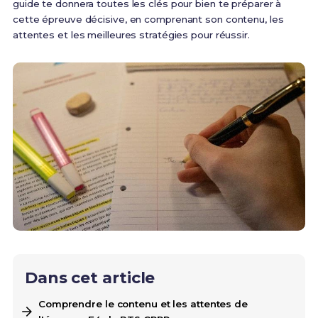
guide te donnera toutes les clés pour bien te préparer à
cette épreuve décisive, en comprenant son contenu, les
attentes et les meilleures stratégies pour réussir.
Dans cet article
Comprendre le contenu et les attentes de