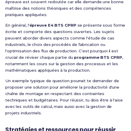
épreuve est souvent redoutée car elle demande une bonne
maîtrise des notions théoriques et des compétences
pratiques appliquées.
En général, l'
épreuve E4 BTS CPRP
se présente sous forme
écrite et comporte des questions ouvertes. Les sujets
peuvent aborder divers aspects comme l'étude de cas
industriels, le choix des procédés de fabrication ou
l'optimisation des flux de production. C'est pourquoi il est
crucial de réviser chaque partie du
programme BTS CPRP
,
notamment les cours sur la gestion des processus et les
mathématiques appliquées à la production.
Un exemple typique de question pourrait te demander de
proposer une solution pour améliorer la productivité d'une
chaîne de montage en respectant des contraintes
techniques et budgétaires. Pour réussir, tu dois être à l'aise
avec les outils de calcul, mais aussi avec la gestion de
projets industriels.
Stratégies et ressources pour réussir