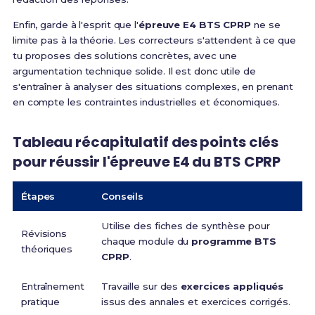
Enfin, garde à l'esprit que l'
épreuve E4 BTS CPRP
ne se
limite pas à la théorie. Les correcteurs s'attendent à ce que
tu proposes des solutions concrètes, avec une
argumentation technique solide. Il est donc utile de
s'entraîner à analyser des situations complexes, en prenant
en compte les contraintes industrielles et économiques.
Tableau récapitulatif des points clés
pour réussir l'épreuve E4 du BTS CPRP
Étapes
Conseils
Utilise des fiches de synthèse pour
Révisions
chaque module du
programme BTS
théoriques
CPRP
.
Entraînement
Travaille sur des
exercices appliqués
pratique
issus des annales et exercices corrigés.