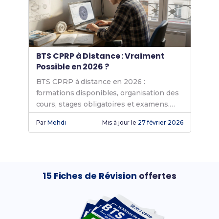
BTS CPRP à Distance : Vraiment
Possible en 2026 ?
BTS CPRP à distance en 2026 :
formations disponibles, organisation des
cours, stages obligatoires et examens.
Découvre si c'est fait pour toi !
Par
Mehdi
Mis à jour le
27 février 2026
15 Fiches de Révision
offertes