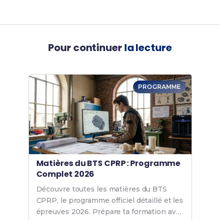
Pour continuer
la lecture
PROGRAMME
Matières du BTS CPRP : Programme
Complet 2026
Découvre toutes les matières du BTS
CPRP, le programme officiel détaillé et les
épreuves 2026. Prépare ta formation avec