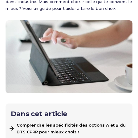
dans l'industrie. Mais comment choisir celle qui te convient le
mieux ? Voici un guide pour t'aider à faire le bon choix.
Dans cet article
Comprendre les spécificités des options A et B du
BTS CPRP pour mieux choisir