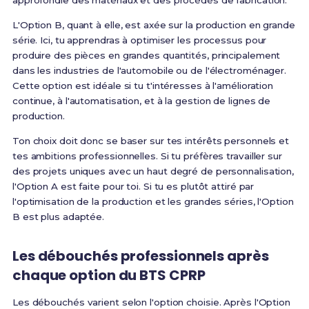
approfondie des matériaux et des procédés de fabrication.
L'Option B, quant à elle, est axée sur la production en grande
série. Ici, tu apprendras à optimiser les processus pour
produire des pièces en grandes quantités, principalement
dans les industries de l'automobile ou de l'électroménager.
Cette option est idéale si tu t'intéresses à l'amélioration
continue, à l'automatisation, et à la gestion de lignes de
production.
Ton choix doit donc se baser sur tes intérêts personnels et
tes ambitions professionnelles. Si tu préfères travailler sur
des projets uniques avec un haut degré de personnalisation,
l'Option A est faite pour toi. Si tu es plutôt attiré par
l'optimisation de la production et les grandes séries, l'Option
B est plus adaptée.
Les débouchés professionnels après
chaque option du BTS CPRP
Les débouchés varient selon l'option choisie. Après l'Option