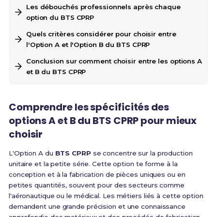
Les débouchés professionnels après chaque
option du BTS CPRP
Quels critères considérer pour choisir entre
l'Option A et l'Option B du BTS CPRP
Conclusion sur comment choisir entre les options A
et B du BTS CPRP
Comprendre les spécificités des
options A et B du BTS CPRP pour mieux
choisir
L'Option A du
BTS CPRP
se concentre sur la production
unitaire et la petite série. Cette option te forme à la
conception et à la fabrication de pièces uniques ou en
petites quantités, souvent pour des secteurs comme
l'aéronautique ou le médical. Les métiers liés à cette option
demandent une grande précision et une connaissance