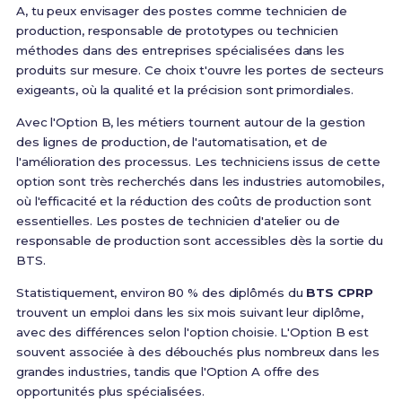
A, tu peux envisager des postes comme technicien de
production, responsable de prototypes ou technicien
méthodes dans des entreprises spécialisées dans les
produits sur mesure. Ce choix t'ouvre les portes de secteurs
exigeants, où la qualité et la précision sont primordiales.
Avec l'Option B, les métiers tournent autour de la gestion
des lignes de production, de l'automatisation, et de
l'amélioration des processus. Les techniciens issus de cette
option sont très recherchés dans les industries automobiles,
où l'efficacité et la réduction des coûts de production sont
essentielles. Les postes de technicien d'atelier ou de
responsable de production sont accessibles dès la sortie du
BTS.
Statistiquement, environ 80 % des diplômés du
BTS CPRP
trouvent un emploi dans les six mois suivant leur diplôme,
avec des différences selon l'option choisie. L'Option B est
souvent associée à des débouchés plus nombreux dans les
grandes industries, tandis que l'Option A offre des
opportunités plus spécialisées.