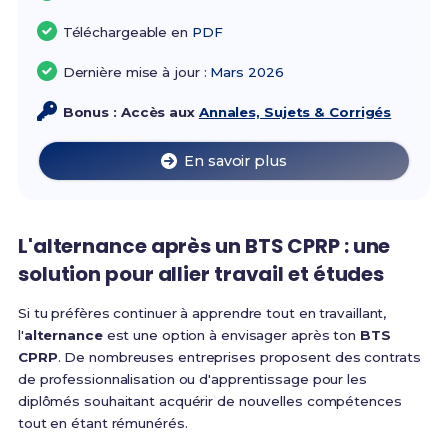
Téléchargeable en
PDF
Dernière mise à jour :
Mars 2026
Bonus : Accès aux
Annales, Sujets & Corrigés
En savoir plus
L'alternance après un BTS CPRP : une
solution pour allier travail et études
Si tu préfères continuer à apprendre tout en travaillant,
l'
alternance
est une option à envisager après ton
BTS
CPRP
. De nombreuses entreprises proposent des contrats
de professionnalisation ou d'apprentissage pour les
diplômés souhaitant acquérir de nouvelles compétences
tout en étant rémunérés.