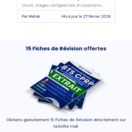
cours, stages obligatoires et examens.
Découvre si c'est fait pour toi !
Par
Mehdi
Mis à jour le
27 février 2026
15 Fiches de Révision
offertes
Obtiens gratuitement
15 Fiches de Révision
directement sur
ta boîte mail.