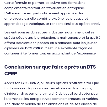
Cette formule te permet de suivre des formations
complémentaires tout en travaillant en entreprise.
L'
alternance
est particulièrement appréciée des
employeurs car elle combine expérience pratique et
apprentissage théorique, te rendant ainsi plus opérationnel.
Les entreprises du secteur industriel, notamment celles
spécialisées dans la production, la maintenance et la qualité,
offrent souvent des postes en alternance pour les jeunes
diplômés du
BTS CPRP
. C'est une excellente façon de
continuer à te former tout en accumulant de l'expérience.
Conclusion sur que faire après un BTS
CPRP
Après ton
BTS CPRP
, plusieurs options s'offrent à toi. Que
tu choisisses de poursuivre tes études en licence pro,
d'intégrer directement le marché du travail ou d'opter pour
l'alternance, les perspectives sont nombreuses et variées.
Ton choix dépendra de tes ambitions et de tes envies de