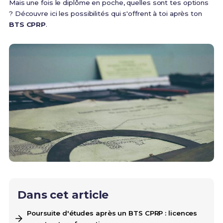
Mais une fois le diplôme en poche, quelles sont tes options
? Découvre ici les possibilités qui s'offrent à toi après ton
BTS CPRP
.
Dans cet article
Poursuite d'études après un BTS CPRP : licences