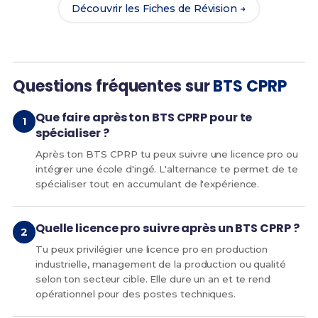
Découvrir les Fiches de Révision →
Questions fréquentes sur
BTS CPRP
Que faire après ton BTS CPRP pour te
spécialiser ?
Après ton BTS CPRP tu peux suivre une licence pro ou
intégrer une école d'ingé. L'alternance te permet de te
spécialiser tout en accumulant de l'expérience.
Quelle licence pro suivre après un BTS CPRP ?
Tu peux privilégier une licence pro en production
industrielle, management de la production ou qualité
selon ton secteur cible. Elle dure un an et te rend
opérationnel pour des postes techniques.