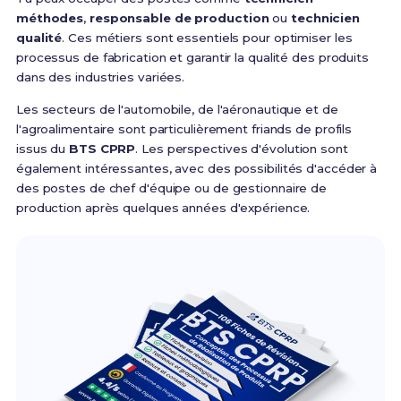
méthodes
,
responsable de production
ou
technicien
qualité
. Ces métiers sont essentiels pour optimiser les
processus de fabrication et garantir la qualité des produits
dans des industries variées.
Les secteurs de l'automobile, de l'aéronautique et de
l'agroalimentaire sont particulièrement friands de profils
issus du
BTS CPRP
. Les perspectives d'évolution sont
également intéressantes, avec des possibilités d'accéder à
des postes de chef d'équipe ou de gestionnaire de
production après quelques années d'expérience.