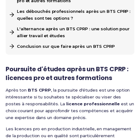
pro et autres formations
Les débouchés professionnels après un BTS CPRP :
quelles sont tes options ?
L'alternance après un BTS CPRP : une solution pour
allier travail et études
Conclusion sur que faire après un BTS CPRP
Poursuite d'études après un BTS CPRP :
licences pro et autres formations
Après ton
BTS CPRP
, la poursuite d'études est une option
intéressante si tu souhaites te spécialiser ou viser des
postes à responsabilités. La
licence professionnelle
est un
choix courant pour approfondir tes compétences et acquérir
une expertise dans un domaine précis.
Les licences pro en production industrielle, en management
de la production ou en qualité sont particulièrement