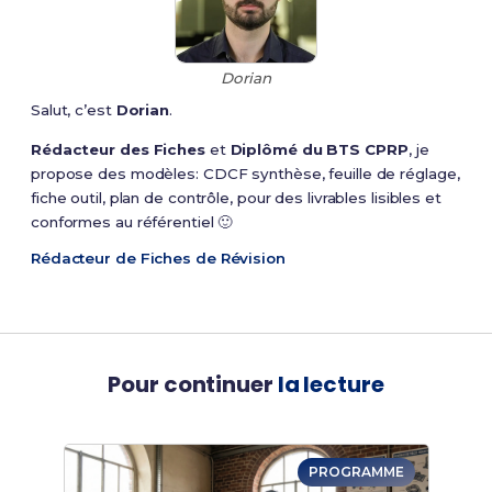
Dorian
Salut, c’est
Dorian
.
Rédacteur des Fiches
et
Diplômé du BTS CPRP
, je
propose des modèles: CDCF synthèse, feuille de réglage,
fiche outil, plan de contrôle, pour des livrables lisibles et
conformes au référentiel 🙂
Rédacteur de Fiches de Révision
Pour continuer
la lecture
PROGRAMME