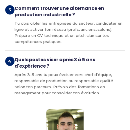
Comment trouver une alternance en
production industrielle ?
Tu dois cibler les entreprises du secteur, candidater en
ligne et activer ton réseau (profs, anciens, salons).
Prépare un CV technique et un pitch clair sur tes
compétences pratiques.
Quels postes viser après 3 à 5 ans
d'expérience ?
Après 3–5 ans tu peux évoluer vers chef d'équipe,
responsable de production ou responsable qualité
selon ton parcours. Prévois des formations en
management pour consolider ton évolution.